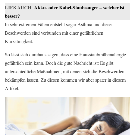
LIES AUCH
Akku- oder Kabel-Staubsauger – welcher ist
besser?
In sehr extremen Fällen entsteht sogar Asthma und diese
Beschwerden sind verbunden mit einer gefährlichen
Kurzatmigkeit.
So lässt sich durchaus sagen, dass eine Hausstaubmilbenallergie
gefährlich sein kann. Doch die gute Nachricht ist: Es gibt
unterschiedliche Maßnahmen, mit denen sich die Beschwerden
bekämpfen lassen. Zu diesen kommen wir aber später in diesem
Artikel.