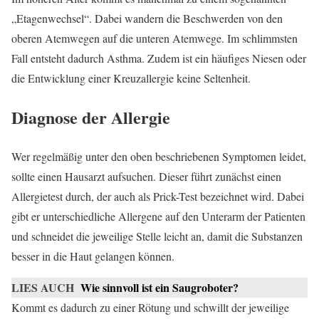
„Etagenwechsel“. Dabei wandern die Beschwerden von den
oberen Atemwegen auf die unteren Atemwege. Im schlimmsten
Fall entsteht dadurch Asthma. Zudem ist ein häufiges Niesen oder
die Entwicklung einer Kreuzallergie keine Seltenheit.
Diagnose der Allergie
Wer regelmäßig unter den oben beschriebenen Symptomen leidet,
sollte einen Hausarzt aufsuchen. Dieser führt zunächst einen
Allergietest durch, der auch als Prick-Test bezeichnet wird. Dabei
gibt er unterschiedliche Allergene auf den Unterarm der Patienten
und schneidet die jeweilige Stelle leicht an, damit die Substanzen
besser in die Haut gelangen können.
LIES AUCH
Wie sinnvoll ist ein Saugroboter?
Kommt es dadurch zu einer Rötung und schwillt der jeweilige