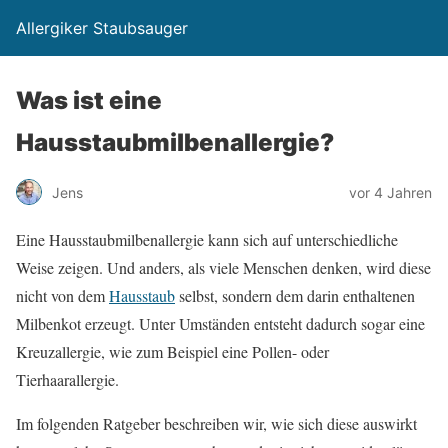
Allergiker Staubsauger
Was ist eine
Hausstaubmilbenallergie?
Jens
vor 4 Jahren
Eine Hausstaubmilbenallergie kann sich auf unterschiedliche
Weise zeigen. Und anders, als viele Menschen denken, wird diese
nicht von dem
Hausstaub
selbst, sondern dem darin enthaltenen
Milbenkot erzeugt. Unter Umständen entsteht dadurch sogar eine
Kreuzallergie, wie zum Beispiel eine Pollen- oder
Tierhaarallergie.
Im folgenden Ratgeber beschreiben wir, wie sich diese auswirkt