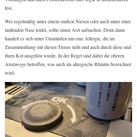
fest.
Wer regelmäßig unter einem starken Niesen oder auch unter einer
laufenden Nase leidet, sollte einen Arzt aufsuchen. Denn dann
handelt es sich unter Umständen um eine Allergie, die im
Zusammenhang mit diesen Tieren steht und auch durch diese und
ihren Kot ausgelöst wurde. In der Regel sind dabei die oberen
Atemwege betroffen, was auch als allergische Rhinitis bezeichnet
wird.