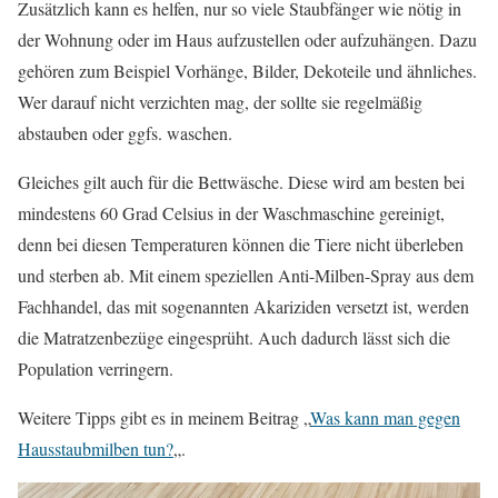
Zusätzlich kann es helfen, nur so viele Staubfänger wie nötig in
der Wohnung oder im Haus aufzustellen oder aufzuhängen. Dazu
gehören zum Beispiel Vorhänge, Bilder, Dekoteile und ähnliches.
Wer darauf nicht verzichten mag, der sollte sie regelmäßig
abstauben oder ggfs. waschen.
Gleiches gilt auch für die Bettwäsche. Diese wird am besten bei
mindestens 60 Grad Celsius in der Waschmaschine gereinigt,
denn bei diesen Temperaturen können die Tiere nicht überleben
und sterben ab. Mit einem speziellen Anti-Milben-Spray aus dem
Fachhandel, das mit sogenannten Akariziden versetzt ist, werden
die Matratzenbezüge eingesprüht. Auch dadurch lässt sich die
Population verringern.
Weitere Tipps gibt es in meinem Beitrag „
Was kann man gegen
Hausstaubmilben tun?
„.