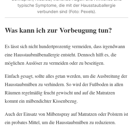
typische Symptome, die mit der Hausstauballergie
verbunden sind (Foto: Pexels).
Was kann ich zur Vorbeugung tun?
Es lässt sich nicht hundertprozentig vermeiden, dass irgendwann
eine Hausstaubmilbenallergie entsteht. Dennoch hilft es, die
möglichen Auslöser zu vermeiden oder zu beseitigen.
Einfach gesagt, sollte alles getan werden, um die Ausbreitung der
Hausstaubmilben zu verhindern. So wird der Fußboden in allen
Räumen regelmäßig feucht gewischt und auf die Matratzen
kommt ein milbendichter Kissenbezug.
Auch der Einsatz von Milbenspray auf Matratzen oder Polstern ist
ein probates Mittel, um die Hausstaubmilben zu reduzieren.