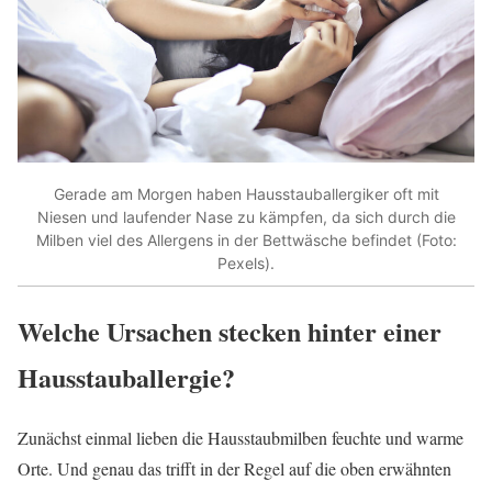
Gerade am Morgen haben Hausstauballergiker oft mit
Niesen und laufender Nase zu kämpfen, da sich durch die
Milben viel des Allergens in der Bettwäsche befindet (Foto:
Pexels).
Welche Ursachen stecken hinter einer
Hausstauballergie?
Zunächst einmal lieben die Hausstaubmilben feuchte und warme
Orte. Und genau das trifft in der Regel auf die oben erwähnten