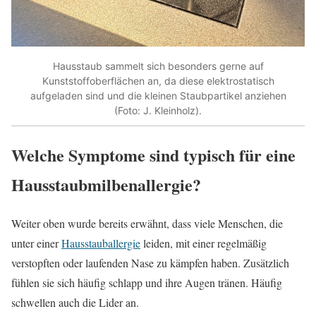
Hausstaub sammelt sich besonders gerne auf
Kunststoffoberflächen an, da diese elektrostatisch
aufgeladen sind und die kleinen Staubpartikel anziehen
(Foto: J. Kleinholz).
Welche Symptome sind typisch für eine
Hausstaubmilbenallergie?
Weiter oben wurde bereits erwähnt, dass viele Menschen, die
unter einer
Hausstauballergie
leiden, mit einer regelmäßig
verstopften oder laufenden Nase zu kämpfen haben. Zusätzlich
fühlen sie sich häufig schlapp und ihre Augen tränen. Häufig
schwellen auch die Lider an.