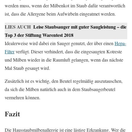
werden muss, wenn der Milbenkot im Staub dafür verantwortlich
ist, dass die Allergene beim Aufwirbeln eingeatmet werden.
LIES AUCH
Leise Staubsauger mit guter Saugleistung – die
Top 3 der Stiftung Warentest 2018
Idealerweise wird dabei ein Sauger genutzt, der über einen
Hepa-
Filter
verfügt. Dieser verhindert, dass die eingesaugten Kotreste
und Milben wieder in die Raumluft gelangen, wenn das nächste
Mal Staub gesaugt wird.
Zusätzlich ist es wichtig, den Beutel regelmäßig auszutauschen,
da sich die Milben natürlich auch in dem Staubsaugerbeutel
vermehren können.
Fazit
Die Hausstaubmilbenallergie ist eine lästige Erkrankung. Wer die