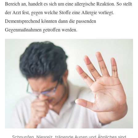
Bereich an, handelt es sich um eine allergische Reaktion. So stellt
der Arzt fest, gegen welche Stoffe eine Allergie vorliegt.
Dementsprechend könnten dann die passenden
Gegenmaßnahmen getroffen werden.
Schnupfen, Niesreiz, tränende Augen und Ähnliches sind