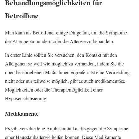
Behandlungsmöglichkeiten für
Betroffene
Man kann als Betroffener einige Dinge tun, um die Symptome
der Allergie zu mindern oder die Allergie zu behandeln.
In erster Linie sollten Sie versuchen, den Kontakt mit den
Allergenen so weit wie möglich zu vermeiden, indem Sie die
oben beschriebenen Maßnahmen ergreifen. Ist eine Vermeidung
nicht oder nur teilweise möglich, gibt es auch medikamentöse
Möglichkeiten oder die Therapiemöglichkeit einer
Hyposensibilisierung.
Medikamente
Es gibt verschiedene Antihistaminika, die gegen die Symptome
einer Hausstauballergie helfen können. Diese Medikamente