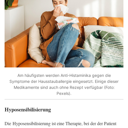
Am häufigsten werden Anti-Histaminika gegen die
Symptome der Hausstauballergie eingesetzt. Einige dieser
Medikamente sind auch ohne Rezept verfügbar (Foto:
Pexels).
Hyposensibilisierung
Die Hyposensibilisierung ist eine Therapie, bei der der Patient