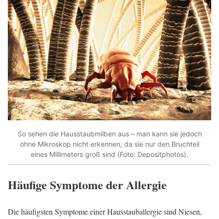
So sehen die Hausstaubmilben aus – man kann sie jedoch
ohne Mikroskop nicht erkennen, da sie nur den Bruchteil
eines Millimeters groß sind (Foto: Depositphotos).
Häufige Symptome der Allergie
Die häufigsten Symptome einer Hausstauballergie sind Niesen,