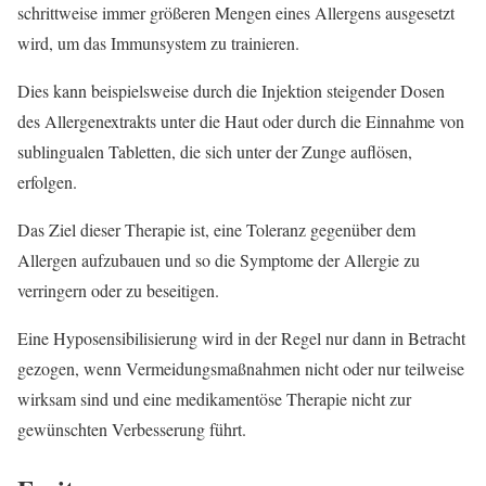
schrittweise immer größeren Mengen eines Allergens ausgesetzt
wird, um das Immunsystem zu trainieren.
Dies kann beispielsweise durch die Injektion steigender Dosen
des Allergenextrakts unter die Haut oder durch die Einnahme von
sublingualen Tabletten, die sich unter der Zunge auflösen,
erfolgen.
Das Ziel dieser Therapie ist, eine Toleranz gegenüber dem
Allergen aufzubauen und so die Symptome der Allergie zu
verringern oder zu beseitigen.
Eine Hyposensibilisierung wird in der Regel nur dann in Betracht
gezogen, wenn Vermeidungsmaßnahmen nicht oder nur teilweise
wirksam sind und eine medikamentöse Therapie nicht zur
gewünschten Verbesserung führt.