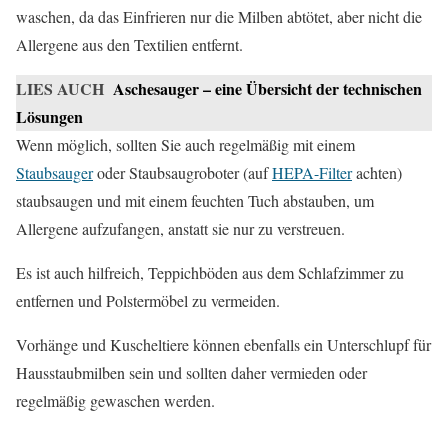
waschen, da das Einfrieren nur die Milben abtötet, aber nicht die
Allergene aus den Textilien entfernt.
LIES AUCH
Aschesauger – eine Übersicht der technischen
Lösungen
Wenn möglich, sollten Sie auch regelmäßig mit einem
Staubsauger
oder Staubsaugroboter (auf
HEPA-Filter
achten)
staubsaugen und mit einem feuchten Tuch abstauben, um
Allergene aufzufangen, anstatt sie nur zu verstreuen.
Es ist auch hilfreich, Teppichböden aus dem Schlafzimmer zu
entfernen und Polstermöbel zu vermeiden.
Vorhänge und Kuscheltiere können ebenfalls ein Unterschlupf für
Hausstaubmilben sein und sollten daher vermieden oder
regelmäßig gewaschen werden.