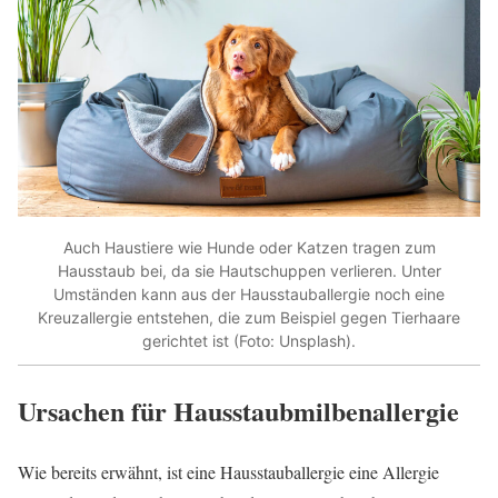
Auch Haustiere wie Hunde oder Katzen tragen zum
Hausstaub bei, da sie Hautschuppen verlieren. Unter
Umständen kann aus der Hausstauballergie noch eine
Kreuzallergie entstehen, die zum Beispiel gegen Tierhaare
gerichtet ist (Foto: Unsplash).
Ursachen für Hausstaubmilbenallergie
Wie bereits erwähnt, ist eine Hausstauballergie eine Allergie