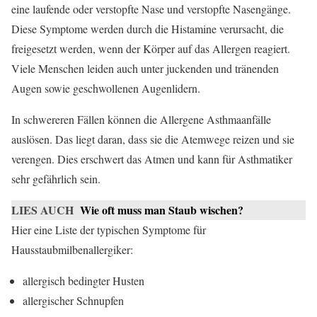
eine laufende oder verstopfte Nase und verstopfte Nasengänge.
Diese Symptome werden durch die Histamine verursacht, die
freigesetzt werden, wenn der Körper auf das Allergen reagiert.
Viele Menschen leiden auch unter juckenden und tränenden
Augen sowie geschwollenen Augenlidern.
In schwereren Fällen können die Allergene Asthmaanfälle
auslösen. Das liegt daran, dass sie die Atemwege reizen und sie
verengen. Dies erschwert das Atmen und kann für Asthmatiker
sehr gefährlich sein.
LIES AUCH
Wie oft muss man Staub wischen?
Hier eine Liste der typischen Symptome für
Hausstaubmilbenallergiker:
allergisch bedingter Husten
allergischer Schnupfen