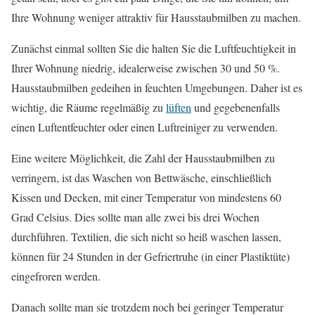
Ihre Wohnung weniger attraktiv für Hausstaubmilben zu machen.
Zunächst einmal sollten Sie die halten Sie die Luftfeuchtigkeit in
Ihrer Wohnung niedrig, idealerweise zwischen 30 und 50 %.
Hausstaubmilben gedeihen in feuchten Umgebungen. Daher ist es
wichtig, die Räume regelmäßig zu
lüften
und gegebenenfalls
einen Luftentfeuchter oder einen Luftreiniger zu verwenden.
Eine weitere Möglichkeit, die Zahl der Hausstaubmilben zu
verringern, ist das Waschen von Bettwäsche, einschließlich
Kissen und Decken, mit einer Temperatur von mindestens 60
Grad Celsius. Dies sollte man alle zwei bis drei Wochen
durchführen. Textilien, die sich nicht so heiß waschen lassen,
können für 24 Stunden in der Gefriertruhe (in einer Plastiktüte)
eingefroren werden.
Danach sollte man sie trotzdem noch bei geringer Temperatur