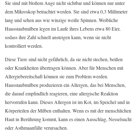
Sie sind mit bloßem Auge nicht sichtbar und können nur unter
dem Mikroskop betrachtet werden. Sie sind etwa 0,3 Millimeter
lang und sehen aus wie winzige weiße Spinnen. Weibliche
Hausstaubmilben legen im Laufe ihres Lebens etwa 80 Eier,
sodass ihre Zahl schnell ansteigen kann, wenn sie nicht
kontrolliert werden.
Diese Tiere sind nicht gefährlich, da sie nicht stechen, beißen
oder Krankheiten übertragen können. Aber für Menschen mit
Allergiebereitschaft können sie zum Problem werden.
Hausstaubmilben produzieren ein Allergen, das bei Menschen,
die darauf empfindlich reagieren, eine allergische Reaktion
hervorrufen kann. Dieses Allergen ist im Kot, im Speichel und in
Körperteilen der Milben enthalten. Wenn es mit der menschlichen
Haut in Berührung kommt, kann es einen Ausschlag, Nesselsucht
oder Asthmaanfälle verursachen.