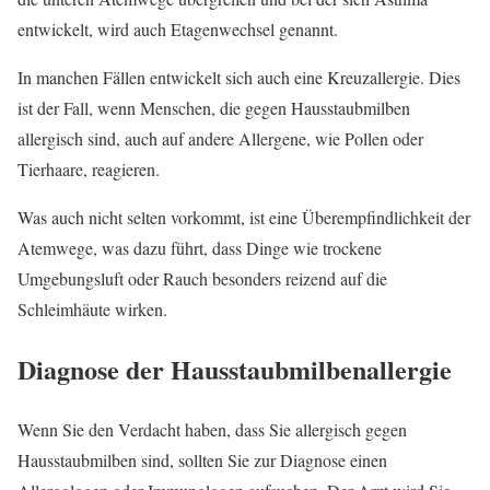
entwickelt, wird auch Etagenwechsel genannt.
In manchen Fällen entwickelt sich auch eine Kreuzallergie. Dies
ist der Fall, wenn Menschen, die gegen Hausstaubmilben
allergisch sind, auch auf andere Allergene, wie Pollen oder
Tierhaare, reagieren.
Was auch nicht selten vorkommt, ist eine Überempfindlichkeit der
Atemwege, was dazu führt, dass Dinge wie trockene
Umgebungsluft oder Rauch besonders reizend auf die
Schleimhäute wirken.
Diagnose der Hausstaubmilbenallergie
Wenn Sie den Verdacht haben, dass Sie allergisch gegen
Hausstaubmilben sind, sollten Sie zur Diagnose einen