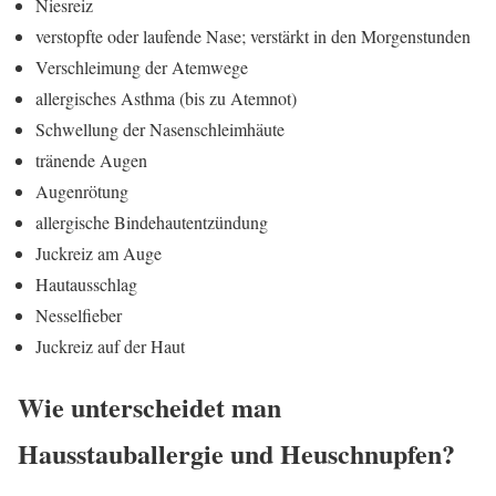
Niesreiz
verstopfte oder laufende Nase; verstärkt in den Morgenstunden
Verschleimung der Atemwege
allergisches Asthma (bis zu Atemnot)
Schwellung der Nasenschleimhäute
tränende Augen
Augenrötung
allergische Bindehautentzündung
Juckreiz am Auge
Hautausschlag
Nesselfieber
Juckreiz auf der Haut
Wie unterscheidet man
Hausstauballergie und Heuschnupfen?