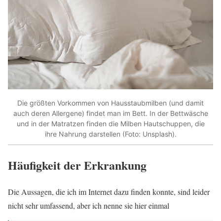
Die größten Vorkommen von Hausstaubmilben (und damit
auch deren Allergene) findet man im Bett. In der Bettwäsche
und in der Matratzen finden die Milben Hautschuppen, die
ihre Nahrung darstellen (Foto: Unsplash).
Häufigkeit der Erkrankung
Die Aussagen, die ich im Internet dazu finden konnte, sind leider
nicht sehr umfassend, aber ich nenne sie hier einmal