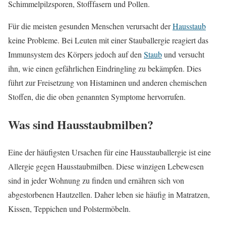
Schimmelpilzsporen, Stofffasern und Pollen.
Für die meisten gesunden Menschen verursacht der
Hausstaub
keine Probleme. Bei Leuten mit einer Stauballergie reagiert das
Immunsystem des Körpers jedoch auf den
Staub
und versucht
ihn, wie einen gefährlichen Eindringling zu bekämpfen. Dies
führt zur Freisetzung von Histaminen und anderen chemischen
Stoffen, die die oben genannten Symptome hervorrufen.
Was sind Hausstaubmilben?
Eine der häufigsten Ursachen für eine Hausstauballergie ist eine
Allergie gegen Hausstaubmilben. Diese winzigen Lebewesen
sind in jeder Wohnung zu finden und ernähren sich von
abgestorbenen Hautzellen. Daher leben sie häufig in Matratzen,
Kissen, Teppichen und Polstermöbeln.