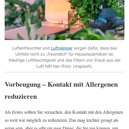
Luftentfeuchter und
Luftreiniger
sorgen dafür, dass das
Umfeld nicht zu „freundlich“ für Hausstaubmilben ist.
Niedrige Luftfeuchtigkeit und das Filtern von Staub aus der
Luft hilft hier (Foto: Unsplash).
Vorbeugung – Kontakt mit Allergenen
reduzieren
Als Erstes sollten Sie versuchen, den Kontakt mit den Allergenen
so weit wie möglich zu reduzieren. Das mag leichter gesagt als
getan sein, aber es gibt ein paar Dinge, die Sie tun können, um