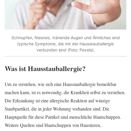
Schnupfen, Niesreiz, tränende Augen und Ähnliches sind
typische Symptome, die mit der Hausstauballergie
verbunden sind (Foto: Pexels).
Was ist Hausstauballergie?
Um zu verstehen, wie sich eine Hausstauballergie bemerkbar
machen kann, ist es notwendig, die Krankheit selbst zu verstehen.
Die Erkrankung ist eine allergische Reaktion auf winzige
Staubpartikel, die in jeder Wohnung vorhanden sind. Die
Hauptquelle für diese Partikel sind menschliche Hautschuppen.
Weitere Quellen sind Hautschuppen von Haustieren,