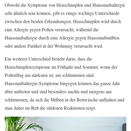
Obwohl die Symptome von Heuschnupfen und Hausstauballergie
sehr ähnlich sein können, gibt es einige wichtige Unterschiede
zwischen den beiden Erkrankungen. Heuschnupfen wird durch
eine Allergie gegen Pollen verursacht, während die
Hausstauballergie durch eine Allergie gegen Hausstaubmilben
oder andere Partikel in der Wohnung verursacht wird.
Ein weiterer Unterschied besteht darin, dass die
Heuschnupfensymptome im Frühjahr und Sommer, wenn der
Pollenflug am stärksten ist, am schlimmsten sind.
Hausstauballergie-Symptome hingegen können das ganze Jahr
über auftreten und sind besonders nachts und morgens am
schlimmsten, da sich die Milben in der Bettwäsche aufhalten und
man daher im Bett die stärksten Reaktionen zeigt.