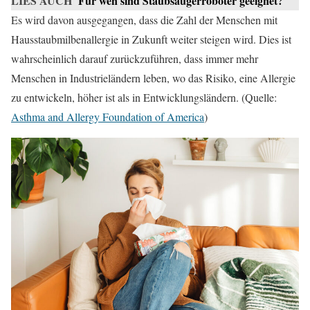
LIES AUCH
Für wen sind Staubsaugerroboter geeignet?
Es wird davon ausgegangen, dass die Zahl der Menschen mit
Hausstaubmilbenallergie in Zukunft weiter steigen wird. Dies ist
wahrscheinlich darauf zurückzuführen, dass immer mehr
Menschen in Industrieländern leben, wo das Risiko, eine Allergie
zu entwickeln, höher ist als in Entwicklungsländern. (Quelle:
Asthma and Allergy Foundation of America
)