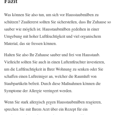
Fazit
Was können Sie also tun, um sich vor Hausstaubmilben zu
schützen? Zuallererst sollten Sie sicherstellen, dass Ihr Zuhause so
sauber wie möglich ist. Hausstaubmilben gedeihen in einer
Umgebung mit hoher Luftfeuchtigkeit und viel organischem
Material, das sie fressen können.
Halten Sie also Ihr Zuhause sauber und frei von Hausstaub.
Vielleicht sollten Sie auch in einen Luftentfeuchter investieren,
um die Luftfeuchtigkeit in Ihrer Wohnung zu senken oder Sie
schaffen einen Luftreiniger an, welcher die Raumluft von
Staubpartikeln befreit. Durch diese Maßnahmen können die
Symptome der Allergie verringert werden.
Wenn Sie stark allergisch gegen Hausstaubmilben reagieren,
sprechen Sie mit Ihrem Arzt über ein Rezept für ein