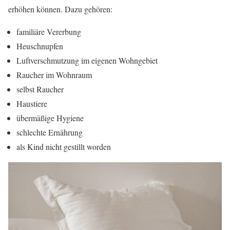
erhöhen können. Dazu gehören:
familiäre Vererbung
Heuschnupfen
Luftverschmutzung im eigenen Wohngebiet
Raucher im Wohnraum
selbst Raucher
Haustiere
übermäßige Hygiene
schlechte Ernährung
als Kind nicht gestillt worden