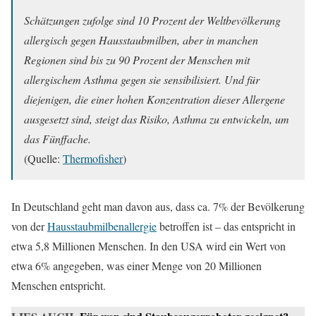
Schätzungen zufolge sind 10 Prozent der Weltbevölkerung
allergisch gegen Hausstaubmilben, aber in manchen
Regionen sind bis zu 90 Prozent der Menschen mit
allergischem Asthma gegen sie sensibilisiert. Und für
diejenigen, die einer hohen Konzentration dieser Allergene
ausgesetzt sind, steigt das Risiko, Asthma zu entwickeln, um
das Fünffache.
(Quelle:
Thermofisher
)
In Deutschland geht man davon aus, dass ca. 7% der Bevölkerung
von der
Hausstaubmilbenallergie
betroffen ist – das entspricht in
etwa 5,8 Millionen Menschen. In den USA wird ein Wert von
etwa 6% angegeben, was einer Menge von 20 Millionen
Menschen entspricht.