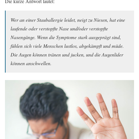
Die kurze Antwort lautet:
Wer an einer Stauballergie leidet, neigt zu Niesen, hat eine
laufende oder verstopfte Nase und/oder verstopfte
Nasengänge. Wenn die Symptome stark ausgeprägt sind,
fühlen sich viele Menschen lustlos, abgekämpft und müde.
Die Augen können tränen und jucken, und die Augenlider
können anschwellen.