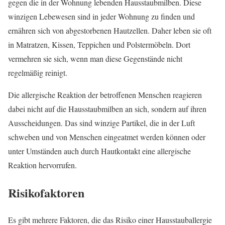
gegen die in der Wohnung lebenden Hausstaubmilben. Diese
winzigen Lebewesen sind in jeder Wohnung zu finden und
ernähren sich von abgestorbenen Hautzellen. Daher leben sie oft
in Matratzen, Kissen, Teppichen und Polstermöbeln. Dort
vermehren sie sich, wenn man diese Gegenstände nicht
regelmäßig reinigt.
Die allergische Reaktion der betroffenen Menschen reagieren
dabei nicht auf die Hausstaubmilben an sich, sondern auf ihren
Ausscheidungen. Das sind winzige Partikel, die in der Luft
schweben und von Menschen eingeatmet werden können oder
unter Umständen auch durch Hautkontakt eine allergische
Reaktion hervorrufen.
Risikofaktoren
Es gibt mehrere Faktoren, die das Risiko einer Hausstauballergie