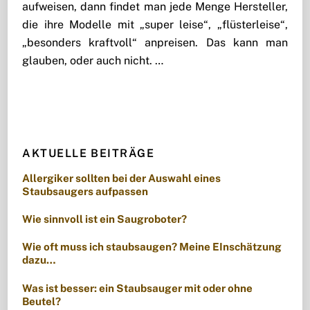
aufweisen, dann findet man jede Menge Hersteller,
die ihre Modelle mit „super leise“, „flüsterleise“,
„besonders kraftvoll“ anpreisen. Das kann man
glauben, oder auch nicht. …
AKTUELLE BEITRÄGE
Allergiker sollten bei der Auswahl eines
Staubsaugers aufpassen
Wie sinnvoll ist ein Saugroboter?
Wie oft muss ich staubsaugen? Meine EInschätzung
dazu…
Was ist besser: ein Staubsauger mit oder ohne
Beutel?