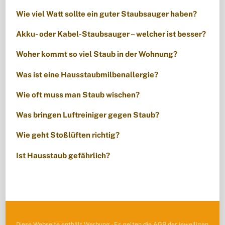
Wie viel Watt sollte ein guter Staubsauger haben?
Akku- oder Kabel-Staubsauger – welcher ist besser?
Woher kommt so viel Staub in der Wohnung?
Was ist eine Hausstaubmilbenallergie?
Wie oft muss man Staub wischen?
Was bringen Luftreiniger gegen Staub?
Wie geht Stoßlüften richtig?
Ist Hausstaub gefährlich?
Diese Webseite enthält Werbung - Es gelten die AGB der jeweiligen