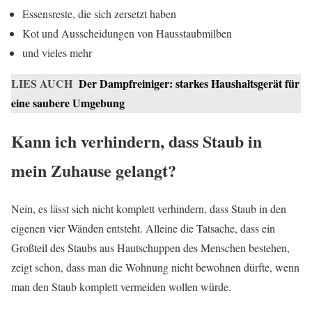
Essensreste, die sich zersetzt haben
Kot und Ausscheidungen von Hausstaubmilben
und vieles mehr
LIES AUCH
Der Dampfreiniger: starkes Haushaltsgerät für
eine saubere Umgebung
Kann ich verhindern, dass Staub in
mein Zuhause gelangt?
Nein, es lässt sich nicht komplett verhindern, dass Staub in den
eigenen vier Wänden entsteht. Alleine die Tatsache, dass ein
Großteil des Staubs aus Hautschuppen des Menschen bestehen,
zeigt schon, dass man die Wohnung nicht bewohnen dürfte, wenn
man den Staub komplett vermeiden wollen würde.