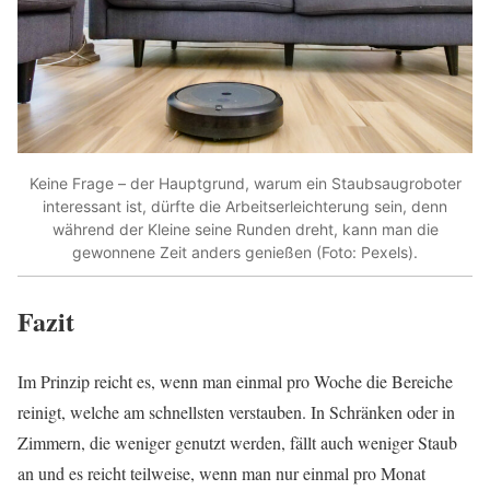
Keine Frage – der Hauptgrund, warum ein Staubsaugroboter
interessant ist, dürfte die Arbeitserleichterung sein, denn
während der Kleine seine Runden dreht, kann man die
gewonnene Zeit anders genießen (Foto: Pexels).
Fazit
Im Prinzip reicht es, wenn man einmal pro Woche die Bereiche
reinigt, welche am schnellsten verstauben. In Schränken oder in
Zimmern, die weniger genutzt werden, fällt auch weniger Staub
an und es reicht teilweise, wenn man nur einmal pro Monat