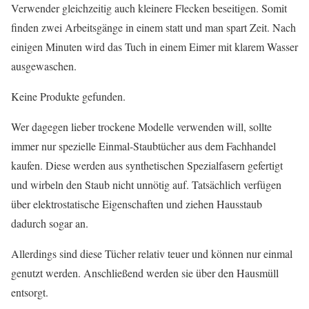
Verwender gleichzeitig auch kleinere Flecken beseitigen. Somit
finden zwei Arbeitsgänge in einem statt und man spart Zeit. Nach
einigen Minuten wird das Tuch in einem Eimer mit klarem Wasser
ausgewaschen.
Keine Produkte gefunden.
Wer dagegen lieber trockene Modelle verwenden will, sollte
immer nur spezielle Einmal-Staubtücher aus dem Fachhandel
kaufen. Diese werden aus synthetischen Spezialfasern gefertigt
und wirbeln den Staub nicht unnötig auf. Tatsächlich verfügen
über elektrostatische Eigenschaften und ziehen Hausstaub
dadurch sogar an.
Allerdings sind diese Tücher relativ teuer und können nur einmal
genutzt werden. Anschließend werden sie über den Hausmüll
entsorgt.