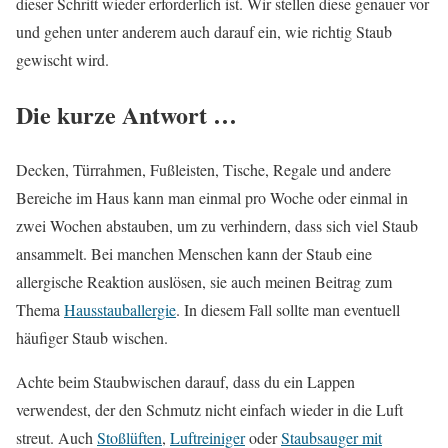
dieser Schritt wieder erforderlich ist. Wir stellen diese genauer vor
und gehen unter anderem auch darauf ein, wie richtig Staub
gewischt wird.
Die kurze Antwort …
Decken, Türrahmen, Fußleisten, Tische, Regale und andere
Bereiche im Haus kann man einmal pro Woche oder einmal in
zwei Wochen abstauben, um zu verhindern, dass sich viel Staub
ansammelt. Bei manchen Menschen kann der Staub eine
allergische Reaktion auslösen, sie auch meinen Beitrag zum
Thema
Hausstauballergie
. In diesem Fall sollte man eventuell
häufiger Staub wischen.
Achte beim Staubwischen darauf, dass du ein Lappen
verwendest, der den Schmutz nicht einfach wieder in die Luft
streut. Auch
Stoßlüften
,
Luftreiniger
oder
Staubsauger mit