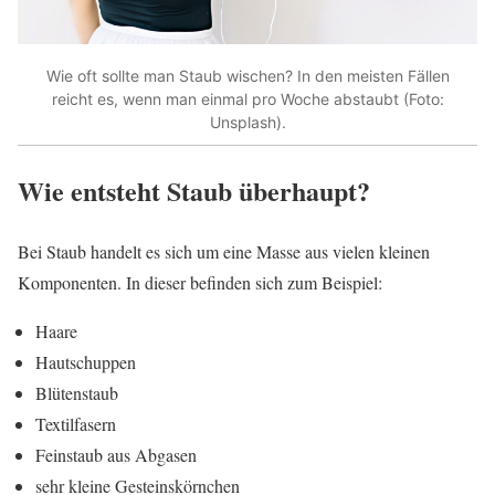
Wie oft sollte man Staub wischen? In den meisten Fällen
reicht es, wenn man einmal pro Woche abstaubt (Foto:
Unsplash).
Wie entsteht Staub überhaupt?
Bei Staub handelt es sich um eine Masse aus vielen kleinen
Komponenten. In dieser befinden sich zum Beispiel:
Haare
Hautschuppen
Blütenstaub
Textilfasern
Feinstaub aus Abgasen
sehr kleine Gesteinskörnchen