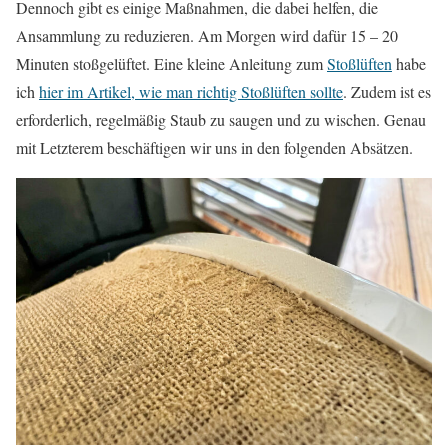
Dennoch gibt es einige Maßnahmen, die dabei helfen, die
Ansammlung zu reduzieren. Am Morgen wird dafür 15 – 20
Minuten stoßgelüftet. Eine kleine Anleitung zum
Stoßlüften
habe
ich
hier im Artikel, wie man richtig Stoßlüften sollte
. Zudem ist es
erforderlich, regelmäßig Staub zu saugen und zu wischen. Genau
mit Letzterem beschäftigen wir uns in den folgenden Absätzen.