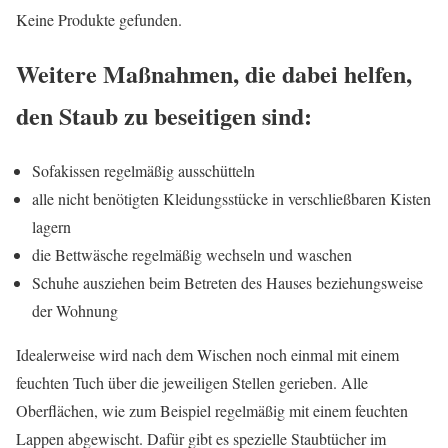
Keine Produkte gefunden.
Weitere Maßnahmen, die dabei helfen,
den Staub zu beseitigen sind:
Sofakissen regelmäßig ausschütteln
alle nicht benötigten Kleidungsstücke in verschließbaren Kisten
lagern
die Bettwäsche regelmäßig wechseln und waschen
Schuhe ausziehen beim Betreten des Hauses beziehungsweise
der Wohnung
Idealerweise wird nach dem Wischen noch einmal mit einem
feuchten Tuch über die jeweiligen Stellen gerieben. Alle
Oberflächen, wie zum Beispiel regelmäßig mit einem feuchten
Lappen abgewischt. Dafür gibt es spezielle Staubtücher im