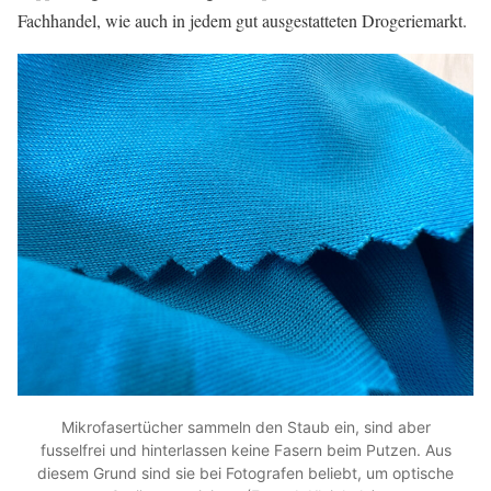
Fachhandel, wie auch in jedem gut ausgestatteten Drogeriemarkt.
Mikrofasertücher sammeln den Staub ein, sind aber
fusselfrei und hinterlassen keine Fasern beim Putzen. Aus
diesem Grund sind sie bei Fotografen beliebt, um optische