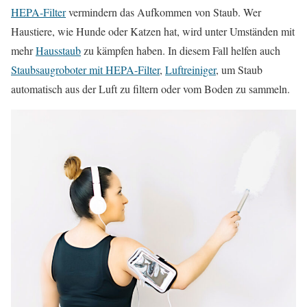
HEPA-Filter
vermindern das Aufkommen von Staub. Wer
Haustiere, wie Hunde oder Katzen hat, wird unter Umständen mit
mehr
Hausstaub
zu kämpfen haben. In diesem Fall helfen auch
Staubsaugroboter mit HEPA-Filter
,
Luftreiniger
, um Staub
automatisch aus der Luft zu filtern oder vom Boden zu sammeln.