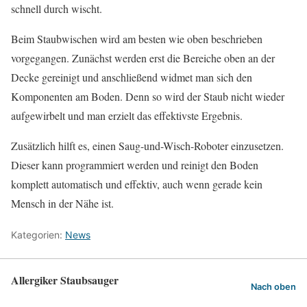
schnell durch wischt.
Beim Staubwischen wird am besten wie oben beschrieben
vorgegangen. Zunächst werden erst die Bereiche oben an der
Decke gereinigt und anschließend widmet man sich den
Komponenten am Boden. Denn so wird der Staub nicht wieder
aufgewirbelt und man erzielt das effektivste Ergebnis.
Zusätzlich hilft es, einen Saug-und-Wisch-Roboter einzusetzen.
Dieser kann programmiert werden und reinigt den Boden
komplett automatisch und effektiv, auch wenn gerade kein
Mensch in der Nähe ist.
Kategorien:
News
Allergiker Staubsauger
Nach oben