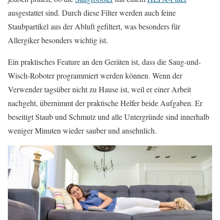
ausgestattet sind. Durch diese Filter werden auch feine
Staubpartikel aus der Abluft gefiltert, was besonders für
Allergiker besonders wichtig ist.
Ein praktisches Feature an den Geräten ist, dass die Saug-und-
Wisch-Roboter programmiert werden können. Wenn der
Verwender tagsüber nicht zu Hause ist, weil er einer Arbeit
nachgeht, übernimmt der praktische Helfer beide Aufgaben. Er
beseitigt Staub und Schmutz und alle Untergründe sind innerhalb
weniger Minuten wieder sauber und ansehnlich.