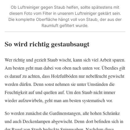
Ob Luftreiniger gegen Staub helfen, sollte spätestens mit
diesem Foto vom Filter in unserem Luftreiniger geklärt sein.
Die komplette Oberfläche hängt voll von Staub, der aus der
Raumluft gefiltert wurde.
So wird richtig gestaubsaugt
Wer richtig und gezielt Staub wischt, kann sich viel Arbeit sparen.
Am besten geht man dabei von oben nach unten vor. Überdies gilt
es darauf zu achten, dass Holzfußböden nur nebelfeucht gewischt
werden dürfen. Denn sonst nehmen sie unter Umständen die
Feuchtigkeit auf und quellen auf. Um den Staub nicht immer
wieder aufzuwirbeln, geht man am besten systematisch vor.
So werden zunächst die Gardinenstangen, alle hohen Schränke
und auch Deckenlampen abgewischt. Denn dort befinden sich in
der Regel von Staub bedeckte Spinnweben. Nachdem diese