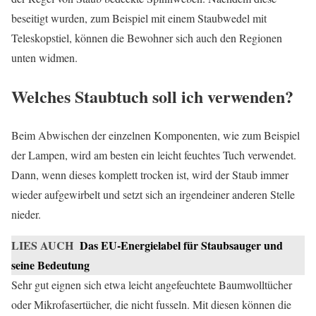
beseitigt wurden, zum Beispiel mit einem Staubwedel mit
Teleskopstiel, können die Bewohner sich auch den Regionen
unten widmen.
Welches Staubtuch soll ich verwenden?
Beim Abwischen der einzelnen Komponenten, wie zum Beispiel
der Lampen, wird am besten ein leicht feuchtes Tuch verwendet.
Dann, wenn dieses komplett trocken ist, wird der Staub immer
wieder aufgewirbelt und setzt sich an irgendeiner anderen Stelle
nieder.
LIES AUCH
Das EU-Energielabel für Staubsauger und
seine Bedeutung
Sehr gut eignen sich etwa leicht angefeuchtete Baumwolltücher
oder Mikrofasertücher, die nicht fusseln. Mit diesen können die