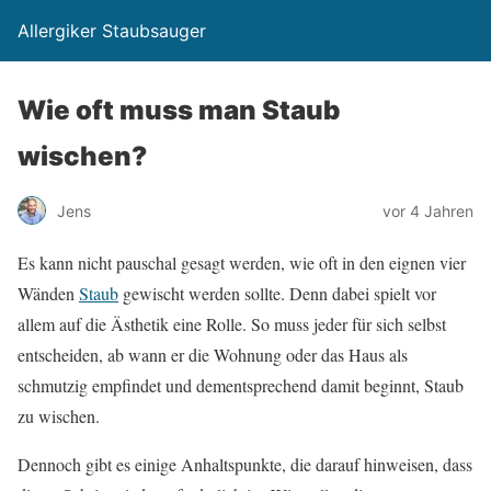
Allergiker Staubsauger
Wie oft muss man Staub
wischen?
Jens
vor 4 Jahren
Es kann nicht pauschal gesagt werden, wie oft in den eignen vier
Wänden
Staub
gewischt werden sollte. Denn dabei spielt vor
allem auf die Ästhetik eine Rolle. So muss jeder für sich selbst
entscheiden, ab wann er die Wohnung oder das Haus als
schmutzig empfindet und dementsprechend damit beginnt, Staub
zu wischen.
Dennoch gibt es einige Anhaltspunkte, die darauf hinweisen, dass